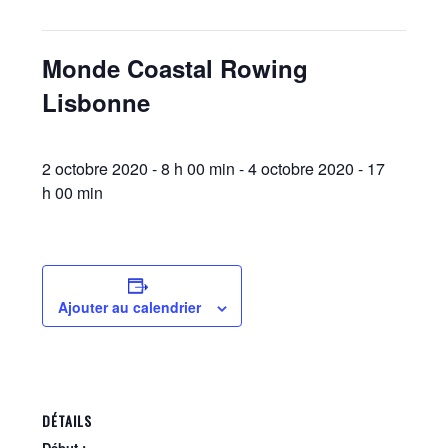
Monde Coastal Rowing
Lisbonne
2 octobre 2020 - 8 h 00 min
-
4 octobre 2020 - 17
h 00 min
Ajouter au calendrier
DÉTAILS
Début :