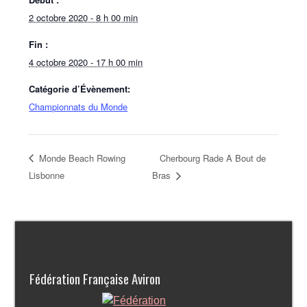
2 octobre 2020 - 8 h 00 min
Fin :
4 octobre 2020 - 17 h 00 min
Catégorie d’Évènement:
Championnats du Monde
Monde Beach Rowing
Cherbourg Rade A Bout de
Lisbonne
Bras
Fédération Française Aviron