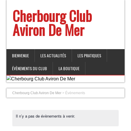
Cherbourg Club
Aviron De Mer
BIENVENUE
LES ACTUALITÉS
LES PRATIQUES
ÉVÈNEMENTS DU CLUB
LA BOUTIQUE
Cherbourg Club Aviron De Mer
>
Évènements
Il n’y a pas de évènements à venir.