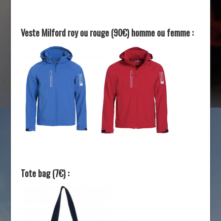
Veste Milford roy ou rouge (90€) homme ou femme :
Tote bag (7€) :