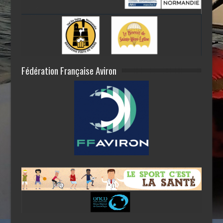
Fédération Française Aviron