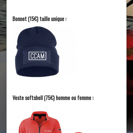
Bonnet (15€) taille unique :
Veste softshell (75€) homme ou femme :