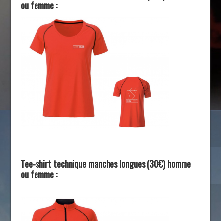
ou femme :
Tee-shirt technique manches longues (30€) homme
ou femme :