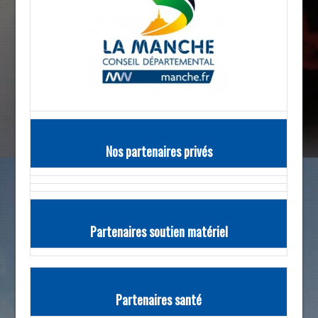
Nos partenaires privés
Partenaires soutien matériel
Partenaires santé